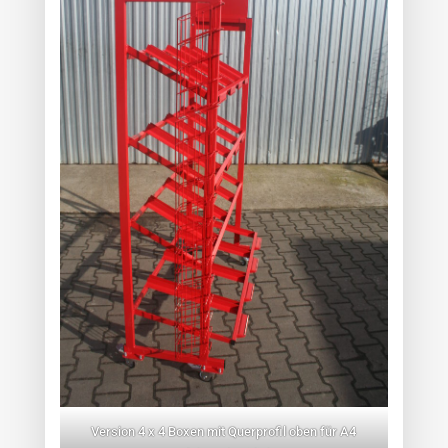
Version 4 x 4 Boxen mit Querprofil oben für A4