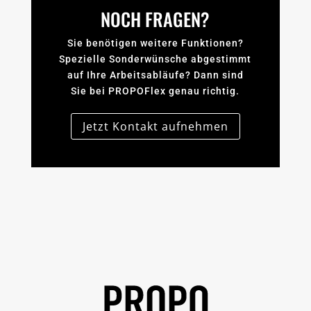
NOCH FRAGEN?
Sie benötigen weitere Funktionen?
Spezielle Sonderwünsche abgestimmt
auf Ihre Arbeitsabläufe? Dann sind
Sie bei PROPOFlex genau richtig.
Jetzt Kontakt aufnehmen