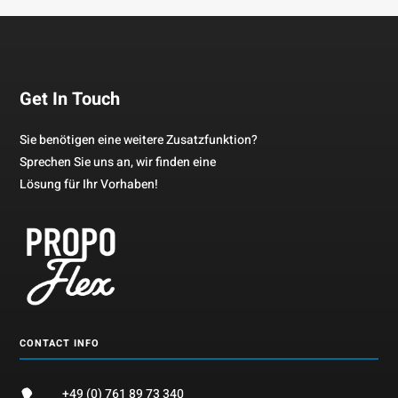
Get In Touch
Sie benötigen eine weitere Zusatzfunktion?
Sprechen Sie uns an, wir finden eine
Lösung für Ihr Vorhaben!
CONTACT INFO
+49 (0) 761 89 73 340