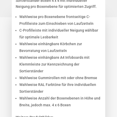
Sortierständer Boxen 4 x 4 mit individueller
Neigung pro Boxenebene für optimierten Zugriff.
Wahlweise pro Boxenebene frontseitige C-
Profilleiste zum Einschieben von Laufzetteln
C-Profilleiste mit individueller Neigung wählbar
für optimale Lesbarkeit
Wahlweise einhängbare Körbchen zur
Bevorratung von Laufzetteln
Wahlweise einhängbare A4 Infoboards mit
Klemmleiste zur Kennzeichnung der
Sortierständer
Wahlweise Gummirollen mit oder ohne Bremse
Wahlweise RAL Farbtöne für ihre individuellen
Sortierständer
Wahlweise Anzahl der Boxenebenen in Höhe und
Breite, jedoch max. 4 x 6 Boxen