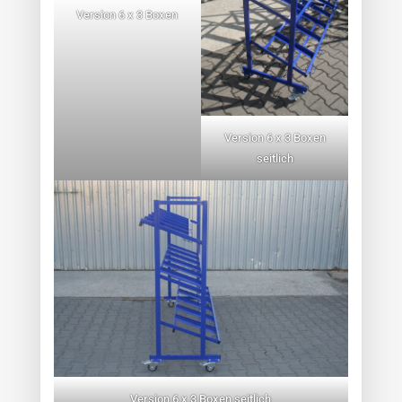
Version 6 x 3 Boxen
Version 6 x 3 Boxen
seitlich
Version 6 x 3 Boxen seitlich