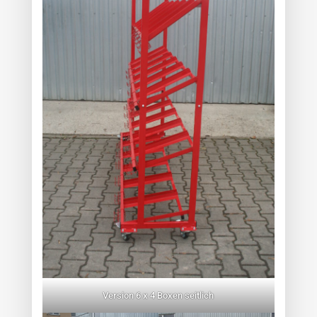
Version 6 x 4 Boxen seitlich