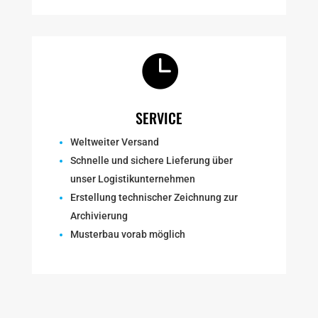

SERVICE
Weltweiter Versand
Schnelle und sichere Lieferung über
unser Logistikunternehmen
Erstellung technischer Zeichnung zur
Archivierung
Musterbau vorab möglich