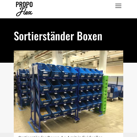
Sortierständer Boxen