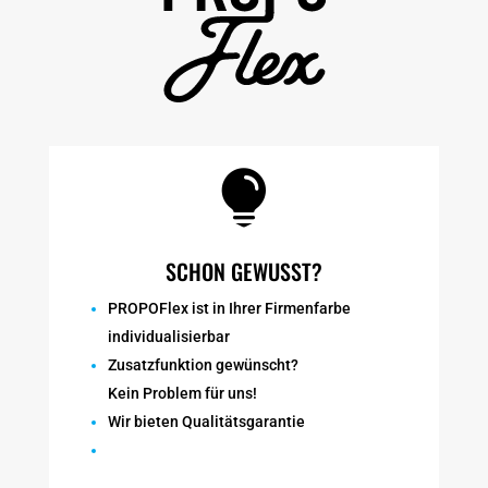

SCHON GEWUSST?
PROPOFlex ist in Ihrer Firmenfarbe
individualisierbar
Zusatzfunktion gewünscht?
Kein Problem für uns!
Wir bieten Qualitätsgarantie